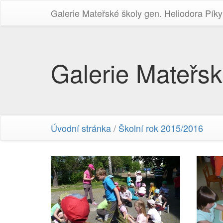
Galerie Mateřské školy gen. Heliodora Pí­ky
Galerie Mateřsk
Úvodní stránka
/
Školní rok 2015/2016